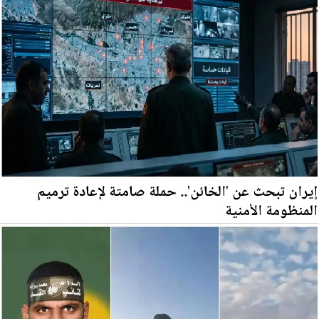
إيران تبحث عن 'الخائن'.. حملة صامتة لإعادة ترميم
المنظومة الأمنية