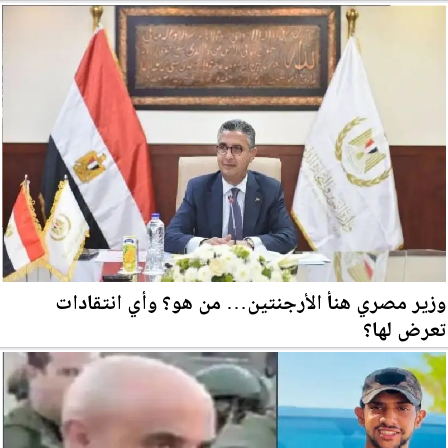
وزير مصري هنأ الأرجنتين… من هو؟ وأي انتقادات
تعرض لها؟