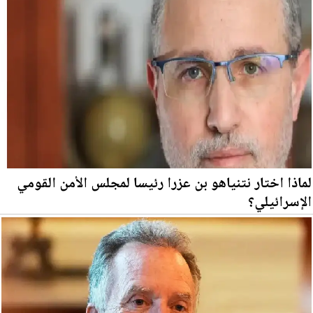
لماذا اختار نتنياهو بن عزرا رئيسا لمجلس الأمن القومي
الإسرائيلي؟