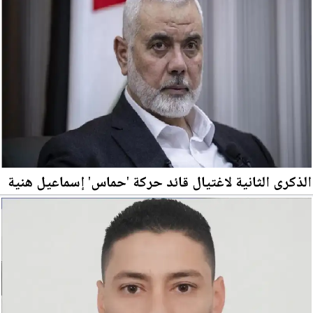
الذكرى الثانية لاغتيال قائد حركة 'حماس' إسماعيل هنية