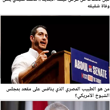
وفاة شقيقه
من هو الطبيب المصري الذي ينافس على مقعد بمجلس
الشيوخ الأمريكي؟