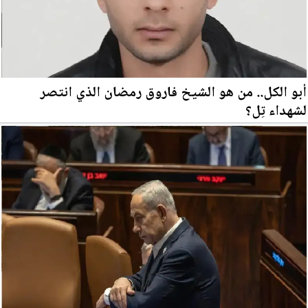
أبو الكل.. من هو الشيخ فاروق رمضان الذي انتصر
لشهداء تِل؟