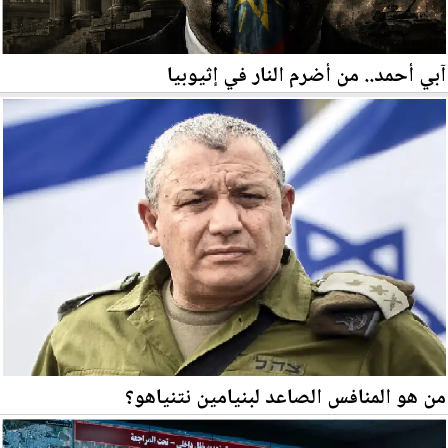
آبي أحمد.. من أضرم النار في إثيوبيا
من هو المنافس الصاعد لبنيامين نتنياهو؟