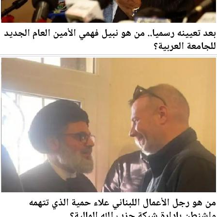
بعد تعيينه رسميا.. من هو نبيل فهمي الأمين العام الجديد
للجامعة العربية؟
من هو رجل الأعمال اللبناني علاء حمية الذي تتهمه
واشنطن بإدارة شبكة حزب الله المالية؟