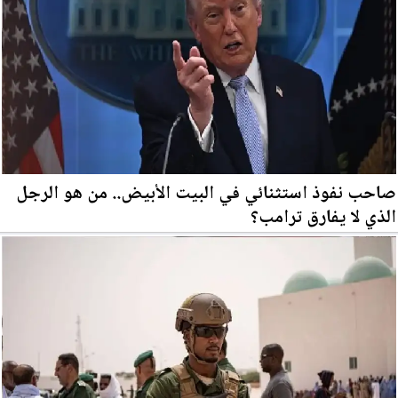
صاحب نفوذ استثنائي في البيت الأبيض.. من هو الرجل
الذي لا يفارق ترامب؟