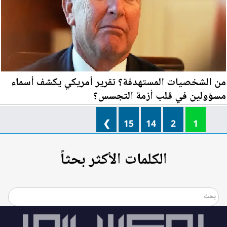
من الشخصيات المستهدفة؟ تقرير أمريكي يكشف أسماء
مسؤولين في قلب أزمة التجسس؟
❯
15
14
2
1
الكلمات الأكثر بحثاً