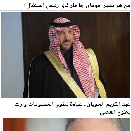
من هو بشير جوماي جاخار فاي رئيس السنغال؟
عبد الكريم الحويان.. عباءة تطوق الخصومات وإرث
يطوع العصي