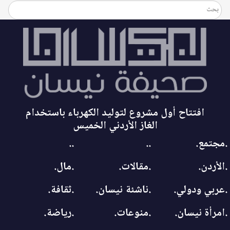
افتتاح أول مشروع لتوليد الكهرباء باستخدام
الغاز الأردني الخميس
.مجتمع.
..
..
.الأردن.
.مقالات.
.مال.
.عربي ودولي.
.ناشئة نيسان.
.ثقافة.
.امرأة نيسان.
.منوعات.
.رياضة.