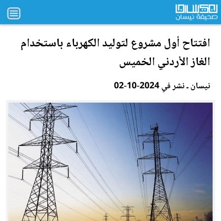
افتتاح أول مشروع لتوليد الكهرباء باستخدام
الغاز
الأردن
ي الخميس
نيسان ـ نشر في 2024-10-02