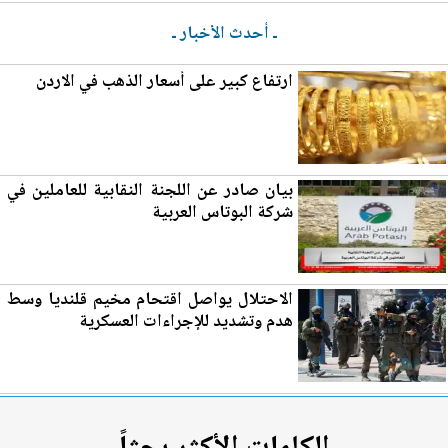
ـ أحدث الأخبار ـ
ارتفاع كبير على
أسعار الذهب
في الاردن
بيان ص
ادر
عن اللجنة النقابية للعاملين في
شركة البوتاس العربية
الاحتلال يواصل اقتحام مخيم قلنديا وسط
هدم وتشديد للإجراءات العسكرية