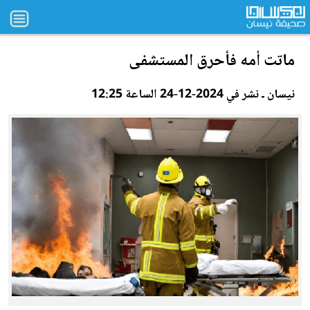
ماتت أمه فأحرق المستشفى
نيسان ـ نشر في 2024-12-24 الساعة 12:25