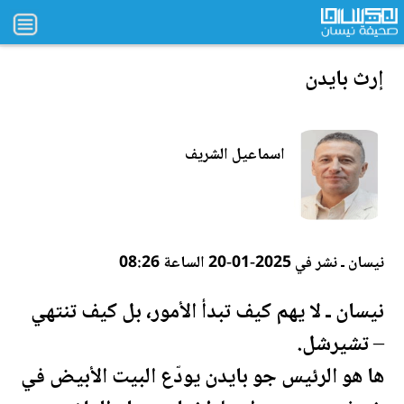
إرث بايدن
اسماعيل الشريف
نيسان ـ نشر في 2025-01-20 الساعة 08:26
نيسان ـ لا يهم كيف تبدأ الأمور، بل كيف تنتهي
– تشيرشل.
ها هو الرئيس جو بايدن يودّع البيت الأبيض في