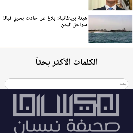
هيئة بريطانية: بلاغ عن حادث بحري قبالة
سواحل اليمن
الكلمات الأكثر بحثاً