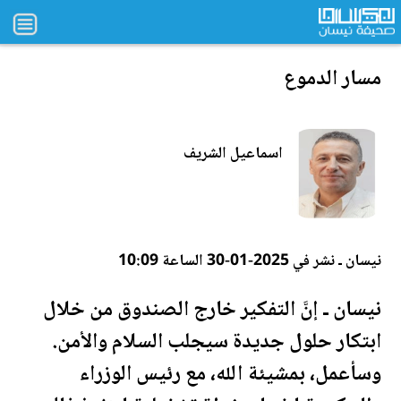
مسار الدموع
اسماعيل الشريف
نيسان ـ نشر في 2025-01-30 الساعة 10:09
نيسان ـ إنَّ التفكير خارج الصندوق من خلال
ابتكار حلول جديدة سيجلب السلام والأمن.
وسأعمل، بمشيئة الله، مع رئيس الوزراء