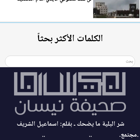
الكلمات الأكثر بحثاً
شر البلية ما يضحك ـ بقلم: اسماعيل الشريف
.مجتمع.
..
..