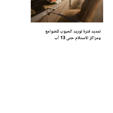
تمديد فترة توريد الحبوب للصوامع
ومراكز الاستلام حتى 13 آب