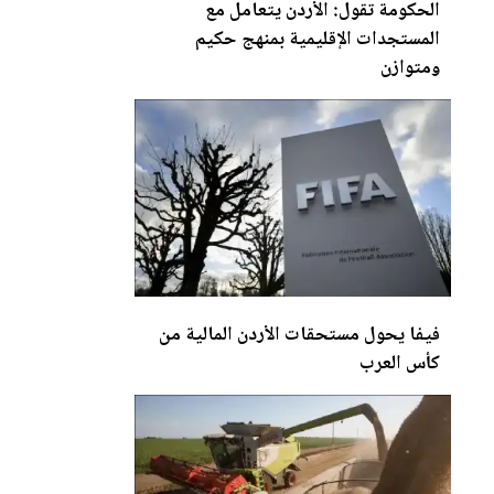
الحكومة تقول:
الأردن
يتعامل مع
المستجدات الإقليمية بمنهج حكيم
ومتوازن
فيفا يحول مستحقات
الأردن
المالية من
كأس العرب