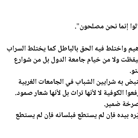
الوا إنما نحن مصلحون".
اهيم واختلط فيه الحق بالباطل كما يختلط السراب
تيقظت ولا من خيام جامعة الدول بل من شوارع
و.
نبض به شرايين الشباب في الجامعات الغربية
وا الكوفية لا لأنها تراث بل لأنها شعار صمود.
يّره بيده فإن لم يستطع فبلسانه فإن لم يستطع