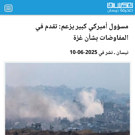
مسؤول أميركي كبير يزعم: تقدم في
المفاوضات بشأن غزة
نيسان ـ نشر في 2025-06-10