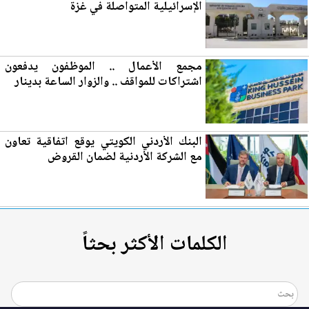
الإسرائيلية المتواصلة في غزة
مجمع الأع
مال
.. الموظفون يدفعون
اشتراكات للمواقف .. والزوار الساعة بدينار
ا
لب
نك الأردني الكويتي يوقع اتفاقية تعاون
مع الشركة الأردنية لضمان القروض
الكلمات الأكثر بحثاً