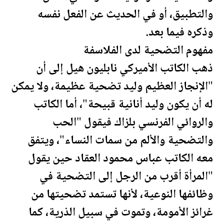
والتطبيق، أو في الحديث عن الفعل نفسه
وذكره فيما بعد.
مفهوم التضحية لدى الفلاسفة
ذهب الكاتب الأميركي نابليون هيل إلى أن
"الإنجاز العظيم وليد تضحية عظيمة، ولا يمكن
له أن يكون وليد أنانية قبيحة"، أما الكاتب
والروائي الفرنسي بلزاك فيقول "الحب
والتضحية والألم من سمات النساء"، ويتفق
معه الكاتب عباس محمود العقاد حين يقول
"المرأة أقرب من الرجل إلى التضحية في
وظائفها النوعية، لأنها تستمد تضحيتها من
غرائز الأمومة، وتموت في سبيل الذرية، كما