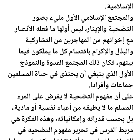
الإسلامية.
والمجتمع الإسلامي الأول مليء بصور
التضحية والإيثار، ليس أولها ما فعله الأنصار
مع إخوانهم من المهاجرين من التشاركية
والبذل والإكرام باقتسام كل ما يملكون فيما
بينهم، فكان ذلك المجتمع القدوة والنموذج
الأول الذي ينبغي أن يحتذى في حياة المسلمين
جماعات وأفرادا.
على أن مفهوم التضحية لا يفرض على المرء
المسلم ما لا يطيقه من أعباء نفسية أو مادية،
بل بحسب قدراته وإمكانياته، وهذه الفكرة هي
مربط الفرس في تحرير مفهوم التضحية في