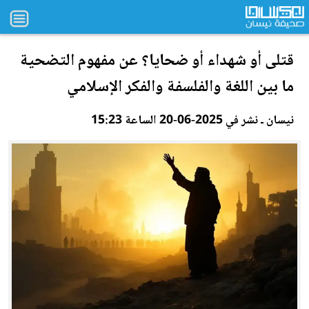
قتلى أو شهداء أو ضحايا؟ عن مفهوم التضحية
ما بين اللغة والفلسفة والفكر الإسلامي
نيسان ـ نشر في 2025-06-20 الساعة 15:23