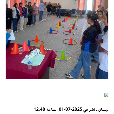
نيسان ـ نشر في 2025-07-01 الساعة 12:48