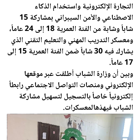
التجارة الإلكترونية واستخدام الذكاء
الاصطناعي والأمن السيبراني بمشاركة 15
شاباً وشابة من الفئة
العمري
ة 18 إلى 24 عاماً،
ومعسكر التدريب المهني والتعليم التقني الذي
يشارك فيه 30 شاباً ضمن الفئة
العمري
ة 15 إلى
17 عاماً.
وبين أن وزارة الشباب أطلقت عبر موقعها
الإلكتروني ومنصات التواصل الاجتماعي رابطاً
إلكترونياً خاصاً بالتسجيل لتسهيل مشاركة
الشباب فيهذهالمعسكرات.