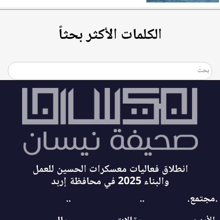
الكلمات الأكثر بحثاً
انطلاق فعاليات معسكرات الحسين للعمل
والبناء 2025 في محافظة إربد
.مجتمع.
..
..