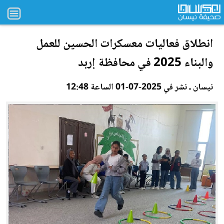
انطلاق فعاليات معسكرات الحسين للعمل
وا
لب
ناء 2025 في محافظة إربد
نيسان ـ نشر في 2025-07-01 الساعة 12:48