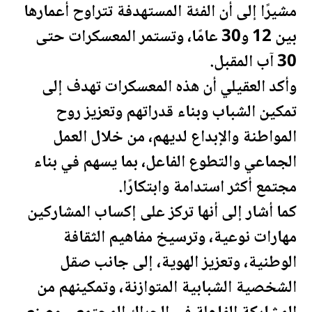
مشيرًا إلى أن الفئة المستهدفة تتراوح أعمارها
بين 12 و30 عامًا، وتستمر المعسكرات حتى
30 آب المقبل.
وأكد العقيلي أن هذه المعسكرات تهدف إلى
تمكين الشباب وبناء قدراتهم وتعزيز روح
المواطنة والإبداع لديهم، من خلال العمل
الجماعي والتطوع الفاعل، بما يسهم في بناء
مجتمع أكثر استدامة وابتكارًا.
كما أشار إلى أنها تركز على إكساب المشاركين
مهارات نوعية، وترسيخ مفاهيم الثقافة
الوطنية، وتعزيز الهوية، إلى جانب صقل
الشخصية الشبابية المتوازنة، وتمكينهم من