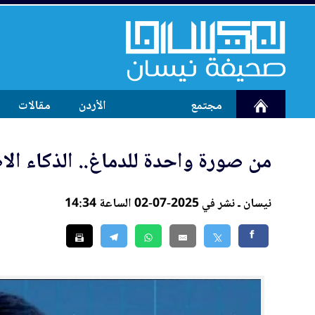
مجتمع
الأردن
مقالات
من صورة واحدة للدماغ.. الذكاء ال
نيسان ـ نشر في 2025-07-02 الساعة 14:34