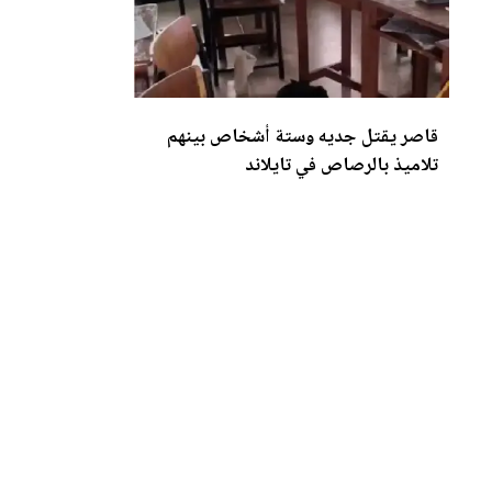
قاصر يقتل جديه وستة أشخاص بينهم
تلاميذ بالرصاص في تايلاند