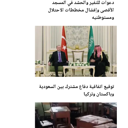
دعوات للنفير والحشد في المسجد
الأقصى وإفشال مخططات الاحتلال
ومستوطنيه
توقيع اتفاقية دفاع مشترك بين السعودية
وباكستان وتركيا