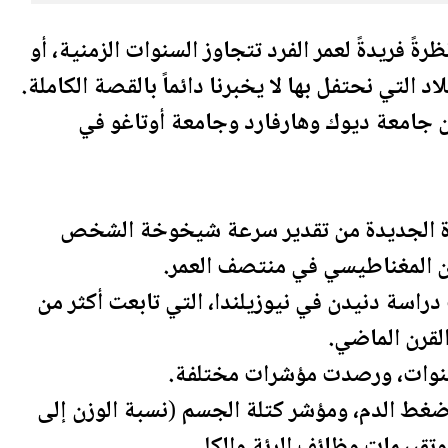
ةً فريدةً لعمر الفرد تتجاوز السنوات الزمنية، أو
د التي نحتفل بها لا يخبرنا دائماً بالقصة الكاملة.
من جامعة ديوك وهارفارد وجامعة أوتاغو في
ة
الجديدة
من تقدير سرعة شيخوخة الشخص
ن المغناطيسي في منتصف العمر.
 دراسة دنيدن في نيوزيلندا، التي تابعت أكثر من
نوات، ورصدت مؤشرات مختلفة.
ط الدم، ومؤشر كتلة الجسم (نسبة الوزن إلى
وتقييمات وظائف الرئة والكلى.