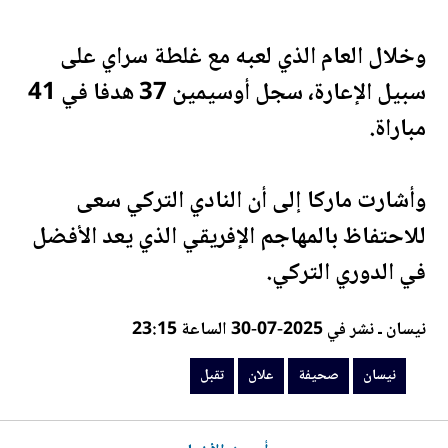
وخلال العام الذي لعبه مع غلطة سراي على
سبيل الإعارة، سجل أوسيمين 37 هدفا في 41
مباراة.
وأشارت ماركا إلى أن النادي التركي سعى
للاحتفاظ بالمهاجم الإفريقي الذي يعد الأفضل
في الدوري التركي.
نيسان ـ نشر في 2025-07-30 الساعة 23:15
نيسان
صحيفة
علان
تقبل