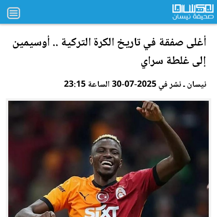
أغلى صفقة في تاريخ الكرة التركية .. أوسيمين
إلى غلطة سراي
نيسان ـ نشر في 2025-07-30 الساعة 23:15