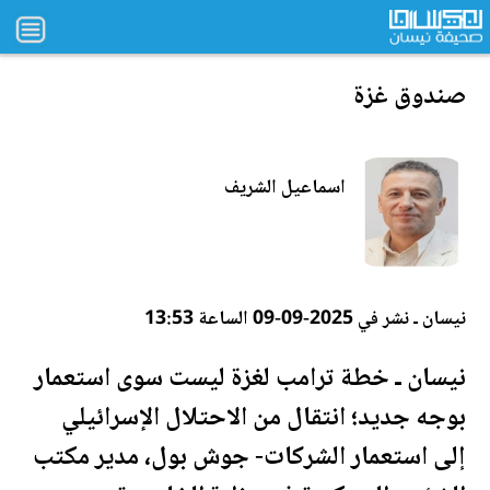
صندوق غزة
اسماعيل الشريف
نيسان ـ نشر في 2025-09-09 الساعة 13:53
نيسان ـ خطة
ترامب
لغزة ليست سوى استعمار
بوجه جديد؛ انتقال من الاحتلال الإسرائيلي
إلى استعمار الشركات- جوش بول، مدير مكتب