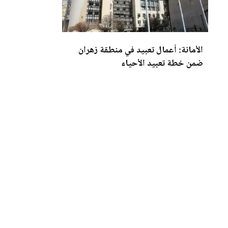
الأمانة: أع
مال
تعبيد في منطقة زهران
ضمن خطة تعبيد الأحياء