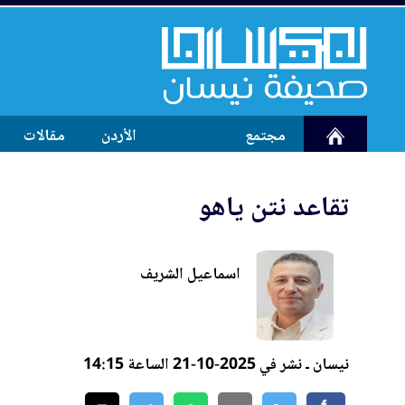
مجتمع
الأردن
مقالات
تقاعد نتن ياهو
اسماعيل الشريف
نيسان ـ نشر في 2025-10-21 الساعة 14:15