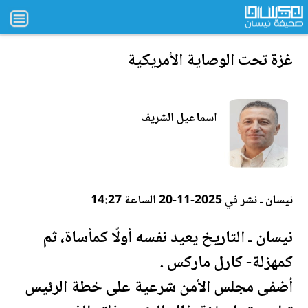
غزة تحت الوصاية الأمريكية
اسماعيل الشريف
نيسان ـ نشر في 2025-11-20 الساعة 14:27
نيسان ـ التاريخ يعيد نفسه أولًا كمأساة، ثم
كمهزلة- كارل ماركس .
أضفى مجلس الأمن شرعية على خطة الرئيس