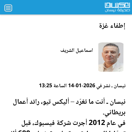
إطفاء غزة
اسماعيل الشريف
نيسان ـ نشر في 2026-01-14 الساعة 13:25
نيسان ـ أنت ما تغرّد – أليكس تيو، رائد أعمال
بريطاني.
في عام 2012 أجرت شركة فيسبوك، قبل