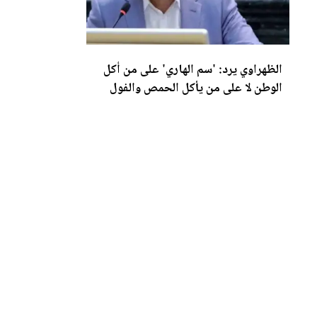
الظهراوي يرد: 'سم الهاري' على من أكل
الوطن لا على من يأكل الحمص والفول