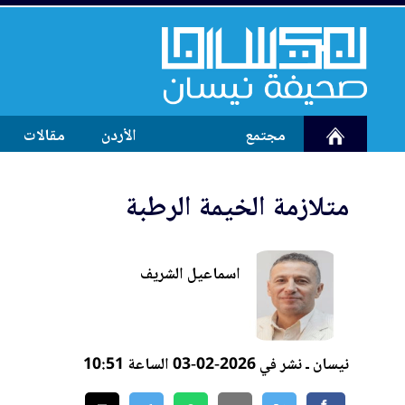
مجتمع
الأردن
مقالات
متلازمة الخيمة الرطبة
اسماعيل الشريف
نيسان ـ نشر في 2026-02-03 الساعة 10:51