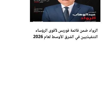
الرواد ضمن قائمة فوربس لأقوى الرؤساء
التنفيذيين في الشرق الأوسط لعام 2026