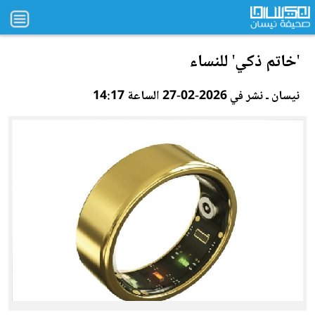
'خاتم ذكي' للنساء
نيسان ـ نشر في 2026-02-27 الساعة 14:17