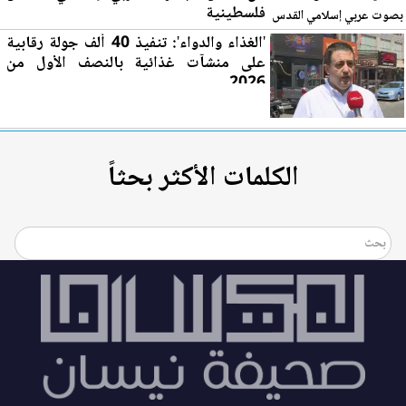
فلسطينية
'الغذاء والدواء': تنفيذ 40 ألف جولة رقابية
على منشآت غذائية بالنصف الأول من
2026
الكلمات الأكثر بحثاً