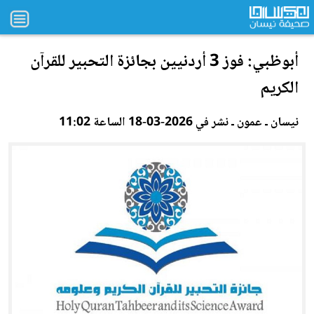
أبوظبي: فوز 3 أردنيين بجائزة التحبير للقرآن
الكريم
نيسان ـ عمون ـ نشر في 2026-03-18 الساعة 11:02