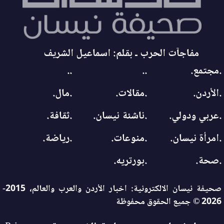
مفاجآت الحرب ـ بقلم: اسماعيل الشريف
.مجتمع.
..
..
.الأردن.
.مقالات.
.مال.
.عربي ودولي.
.ناشئة نيسان.
.ثقافة.
.امرأة نيسان.
.منوعات.
.رياضة.
.صحة.
.بورتريه.
صحيفة نيسان الالكترونية: اخبار الأردن والعرب والعالم، 2015-
2026 © جميع الحقوق محفوظة