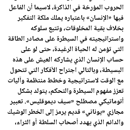
الحروب المؤرخة في الذاكرة، لاسيما أن الفاعل
فيها «الإنسان» باعتباره يملك ملكة التفكير
بخلاف بقية المخلوقات، وتتبع سلوكه
واستراتيجيته في السيطرة على مصادر الطاقة
التي تؤمن له الحياة الرغيدة، حتى لو على
حساب الإنسان الذي يشاركه العيش على هذه
البسيطة، وبالتالي اجتراح الأفكار التي تتحول
مع الوقت لاستراتيجية وخطط منتظمة وآليات
تعزز مفهوم السيطرة والتحكم، يتولد بشكل
أتوماتيكي مصطلح «سيف ديموقليس». تعبير
مجازي «يوناني» قديم يرمز إلى الخطر الوشيك
والدائم الذي يهدد أصحاب السلطة أو الثراء،