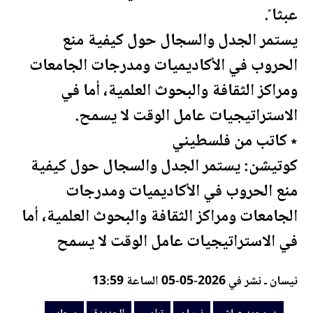
عبثا ً.
يستمر الجدل والسجال حول كيفية منع
الحروب في الأكاديميات ومدرجات الجامعات
ومراكز الثقافة والبحوث العلمية، أما في
الاستراتيجيات عامل الوقت لا يسمح.
٭ كاتب من
فلسطين
ي
كوتيشن: يستمر الجدل والسجال حول كيفية
منع الحروب في الأكاديميات ومدرجات
الجامعات ومراكز الثقافة والبحوث العلمية، أما
في الاستراتيجيات عامل الوقت لا يسمح
نيسان ـ نشر في 2026-05-05 الساعة 13:59