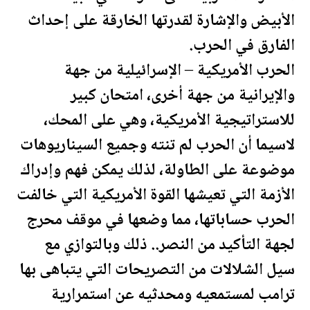
الأبيض والإشارة لقدرتها الخارقة على إحداث
الفارق في الحرب.
الحرب الأمريكية – الإسرائيلية من جهة
والإيرانية من جهة أخرى، امتحان كبير
للاستراتيجية الأمريكية، وهي على المحك،
لاسيما أن الحرب لم تنته وجميع السيناريوهات
موضوعة على الطاولة، لذلك يمكن فهم وإدراك
الأزمة التي تعيشها القوة الأمريكية التي خالفت
الحرب حساباتها، مما وضعها في موقف محرج
لجهة التأكيد من النصر.. ذلك وبالتوازي مع
سيل الشلالات من التصريحات التي يتباهى بها
ترامب
لمستمعيه ومحدثيه عن استمرارية