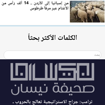
من إسبانيا إلى
الأردن
.. 14 ألف رأس من
الأغنام عبر مرفأ طرطوس
الكلمات الأكثر بحثاً
ترامب: جراح الاستراتيجية تعالج بالحروب ـ