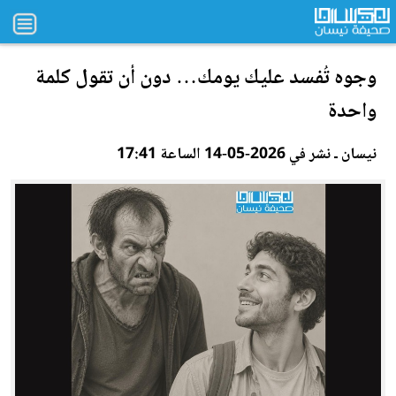
وجوه تُفسد عليك يومك… دون أن تقول كلمة
واحدة
نيسان ـ نشر في 2026-05-14 الساعة 17:41