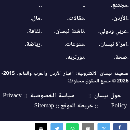
.مجتمع.
..
..
.الأردن.
.مقالات.
.مال.
.عربي ودولي.
.ناشئة نيسان.
.ثقافة.
.امرأة نيسان.
.منوعات.
.رياضة.
.صحة.
.بورتريه.
صحيفة نيسان الالكترونية: اخبار الأردن والعرب والعالم، 2015-
2026 © جميع الحقوق محفوظة
حول نيسان ::
سياسة الخصوصية :: Privacy
Policy
:: خريطة الموقع :: Sitemap