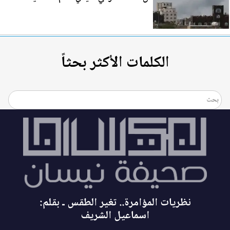
الكلمات الأكثر بحثاً
نظريات المؤامرة.. تغير الطقس ـ بقلم:
اسماعيل الشريف