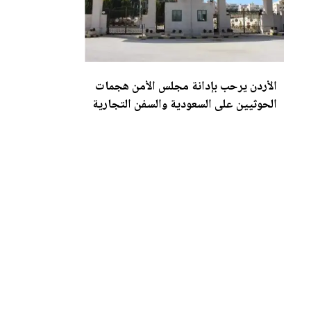
الأردن
يرحب بإدانة مجلس الأمن هجمات
الحوثيين على السعودية والسفن التجارية