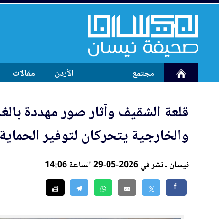
مجتمع
الأردن
مقالات
قلعة الشقيف وآثار صور مهددة بالغا
والخارجية يتحركان لتوفير الحماية
نيسان ـ نشر في 2026-05-29 الساعة 14:06