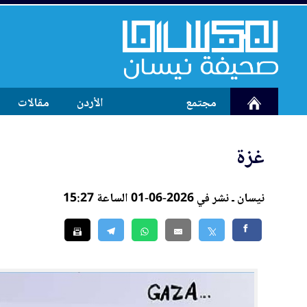
مجتمع
الأردن
مقالات
غزة
نيسان ـ نشر في 2026-06-01 الساعة 15:27