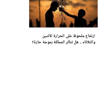
ارتفاع ملحوظ على الحرارة الاثنين
والثلاثاء .. هل تتأثر المملكة بموجة حارة؟