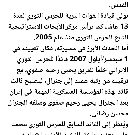
القدس.
تولى قيادة القوات البرية للحرس الثوري لمدة
13 عامًا، كما ترأس مركز الأبحاث الاستراتيجية
التابع للحرس الثوري منذ عام 2005.
أما الحدث الأبرز في مسيرته، فكان تعيينه في
1 سبتمبر/أيلول 2007 قائدًا للحرس الثوري
الإيراني خلفًا للفريق يحيى رحيم صفوي، مع
ترقيته من رتبة عميد إلى جنرال، ليصبح ثالث
قائد لهذه المؤسسة العسكرية المهمة في إيران
بعد الجنرال يحيى رحيم صفوي وسلفه الجنرال
محسن رضائي.
ويُنظر إلى القائد السابق للحرس الثوري محمد