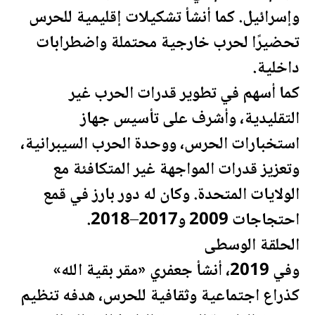
وإسرائيل. كما أنشأ تشكيلات إقليمية للحرس
تحضيرًا لحرب خارجية محتملة واضطرابات
داخلية.
كما أسهم في تطوير قدرات الحرب غير
التقليدية، وأشرف على تأسيس جهاز
استخبارات الحرس، ووحدة الحرب السيبرانية،
وتعزيز قدرات المواجهة غير المتكافئة مع
الولايات المتحدة
. وكان له دور بارز في قمع
احتجاجات 2009 و2017–2018.
الحلقة الوسطى
وفي 2019، أنشأ جعفري «مقر بقية الله»
كذراع اجتماعية وثقافية للحرس، هدفه تنظيم