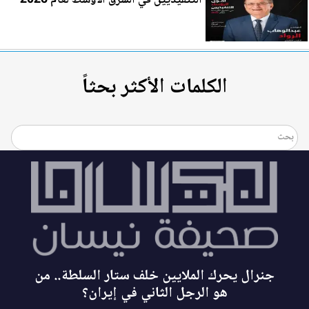
الكلمات الأكثر بحثاً
جنرال يحرك الملايين خلف ستار السلطة.. من
هو الرجل الثاني في إيران؟