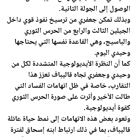
الوصول إلى الجولة الثانية.
وبذلك تمكن جعفري من ترسيخ نفوذ قوي داخل
الجيلين الثالث والرابع من الحرس الثوري
والباسيج، وهي القاعدة نفسها التي يحتاجها
وحيدي اليوم.
كما أن النظرة الأيديولوجية المتشددة لكل من
وحيدي وجعفري تجاه قاليباف تعزز هذا
التقارب، خاصة في ظل اتهامات الفساد التي
طالت الأخير وأثرت على صورة الحرس الثوري
كقوة أيديولوجية.
وتعود بعض هذه الاتهامات إلى نمط حياة عائلة
قاليباف، بما في ذلك ارتباط ابنه إسحاق لفترة