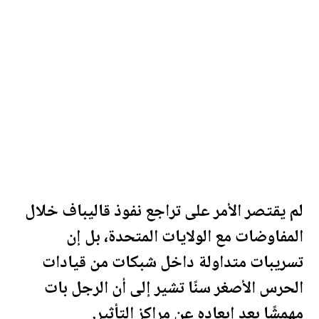
لم يقتصر الأمر على تراجع نفوذ قاليباف خلال
المفاوضات مع
الولايات المتحدة
، بل إن
تسريبات متداولة داخل شبكات من قيادات
الحرس الأصغر سنًا تشير إلى أن الرجل بات
مهمشًا بعد إبعاده عن مراكز التأثير.