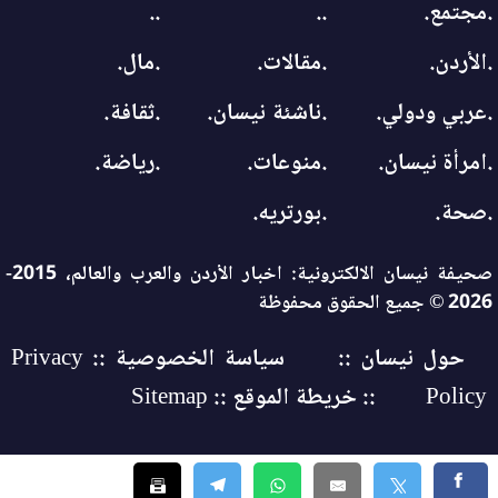
.مجتمع.
..
..
.الأردن.
.مقالات.
.مال.
.عربي ودولي.
.ناشئة نيسان.
.ثقافة.
.امرأة نيسان.
.منوعات.
.رياضة.
.صحة.
.بورتريه.
صحيفة نيسان الالكترونية: اخبار الأردن والعرب والعالم، 2015-
2026 © جميع الحقوق محفوظة
حول نيسان ::
سياسة الخصوصية :: Privacy
Policy
:: خريطة الموقع :: Sitemap