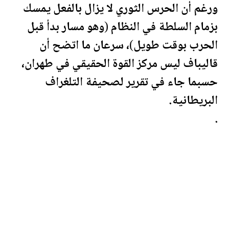
ورغم أن الحرس الثوري لا يزال بالفعل يمسك
بزمام السلطة في النظام (وهو مسار بدأ قبل
الحرب بوقت طويل)، سرعان ما اتضح أن
قاليباف ليس مركز القوة الحقيقي في طهران،
حسبما جاء في تقرير ل
صحيفة
التلغراف
البريطانية.
.