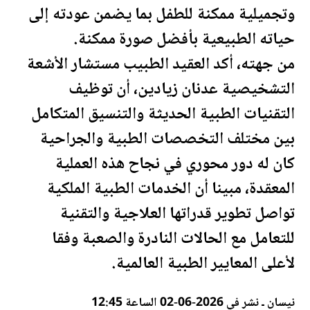
وتجميلية ممكنة للطفل بما يضمن عودته إلى
حياته الطبيعية بأفضل صورة ممكنة.
من جهته، أكد العقيد الطبيب مستشار الأشعة
التشخيصية عدنان زيادين، أن توظيف
التقنيات الطبية
الحديثة
والتنسيق المتكامل
بين مختلف التخصصات الطبية والجراحية
كان له دور محوري في نجاح هذه العملية
المعقدة، مبينا أن الخدمات الطبية الملكية
تواصل تطوير قدراتها العلاجية والتقنية
للتعامل مع الحالات ال
نادرة
والصعبة وفقا
لأعلى المعايير الطبية العالمية.
نيسان ـ نشر في 2026-06-02 الساعة 12:45