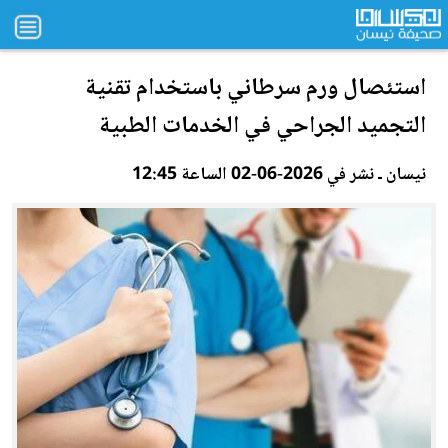
استئصال و
رم
سرطاني باستخدام تقنية
التجميد الجراحي في الخدمات الطبية
نيسان ـ نشر في 2026-06-02 الساعة 12:45