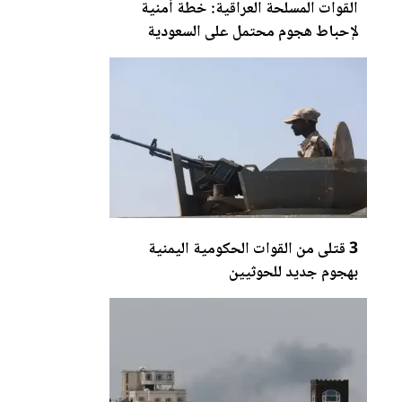
القوات المسلحة العراقية: خطة أمنية
لإحباط هجوم محتمل على السعودية
3 قتلى من القوات الحكومية اليمنية
بهجوم جديد للحوثيين