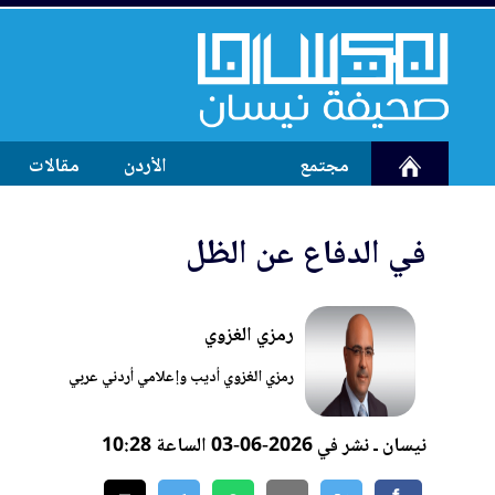
مجتمع
الأردن
مقالات
في الدفاع عن الظل
رمزي الغزوي
رمزي الغزوي أديب وإعلامي أردني عربي
نيسان ـ نشر في 2026-06-03 الساعة 10:28