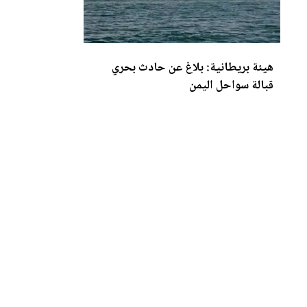
هيئة بريطانية: بلاغ عن حادث بحري
قبالة سواحل اليمن