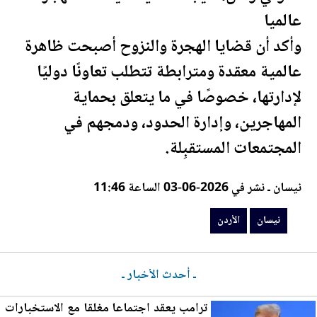
عالميا
وأكد أن قضايا الهجرة والنزوح أصبحت ظاهرة
عالمية معقدة ومترابطة تتطلب تعاونًا دوليًا
لإدارتها، خصوصًا في ما يتعلق بحماية
المهاجرين، وإدارة الحدود، ودمجهم في
المجتمعات المستقبِلة.
نيسان ـ نشر في 2026-06-03 الساعة 11:46
نيسان
الأردن
ـ أحدث الأخبار ـ
ترامب يعقد اجتماعا مغلقا مع الاستخبارات