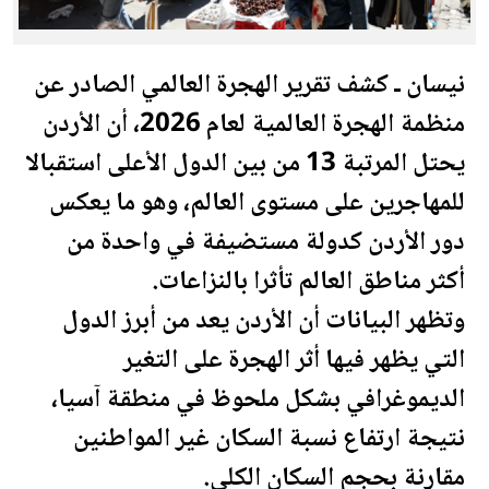
نيسان ـ كشف تقرير الهجرة العالمي الصادر عن
منظمة الهجرة العالمية لعام 2026، أن
الأردن
يحتل المرتبة 13 من بين الدول الأعلى استقبالا
للمهاجرين على مستوى العالم، وهو ما يعكس
دور
الأردن
كدولة مستضيفة في واحدة من
أكثر مناطق العالم تأثرا بالنزاعات.
وتظهر البيانات أن
الأردن
يعد من أبرز الدول
التي يظهر فيها أثر الهجرة على التغير
الديموغرافي بشكل ملحوظ في منطقة آسيا،
نتيجة ارتفاع نسبة السكان غير المواطنين
مقارنة بحجم السكان الكلي.