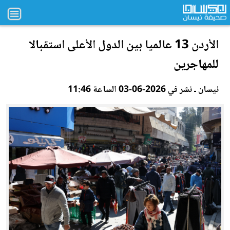
الأردن
13 عالميا بين الدول الأعلى استقبالا
للمهاجرين
نيسان ـ نشر في 2026-06-03 الساعة 11:46