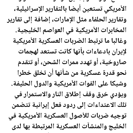
الأمريكي تستعين أيضا بالتقارير الإسرائيلية،
وتقارير الحلفاء مثل الإمارات، إضافة إلى تقارير
المخابرات الأمريكية في العواصم الخليجية.
وغالبا ما ترتبط الضربات العسكرية الأمريكية
لإيران بادعاءات بأنها كانت تستعد لهجمات
صاروخية، أو تهدد ممرات الشحن، أو تتقدم
نحو قدرة عسكرية من شأنها أن تخلق خطرا
وشيكا على القوات الأمريكية والدول الحليفة.
ويؤدي خرق وقف إطلاق النار والاستمرار في
تلك الاعتداءات إلى ردود فعل إيرانية تتضمن
توجيه ضربات للأصول العسكرية الأمريكية في
الخليج والمنشآت العسكرية المرتبطة بها لدى