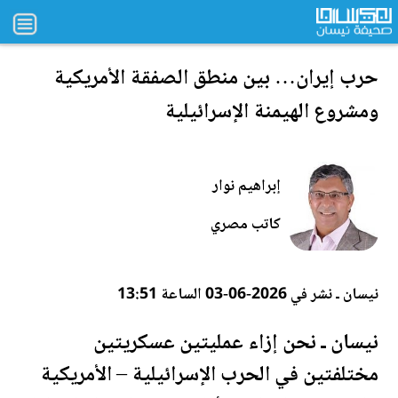
حرب إيران… بين منطق الصفقة الأمريكية
ومشروع الهيمنة الإسرائيلية
إبراهيم نوار
كاتب مصري
نيسان ـ نشر في 2026-06-03 الساعة 13:51
نيسان ـ نحن إزاء عمليتين عسكريتين
مختلفتين في الحرب الإسرائيلية – الأمريكية