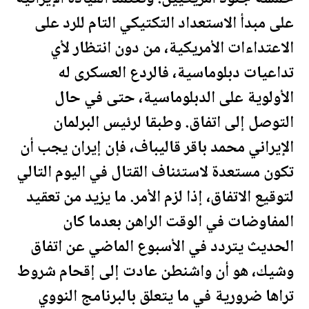
على مبدأ الاستعداد التكتيكي التام للرد على
الاعتداءات الأمريكية، من دون انتظار لأي
تداعيات دبلوماسية، فالردع العسكرى له
الأولوية على الدبلوماسية، حتى في حال
التوصل إلى اتفاق. وطبقا لرئيس البرلمان
الإيراني محمد باقر قاليباف، فإن إيران يجب أن
تكون مستعدة لاستئناف القتال في اليوم التالي
لتوقيع الاتفاق، إذا لزم الأمر. ما يزيد من تعقيد
المفاوضات في الوقت الراهن بعدما كان
الحديث يتردد في الأسبوع الماضي عن اتفاق
وشيك، هو أن واشنطن عادت إلى إقحام شروط
تراها ضرورية في ما يتعلق بالبرنامج النووي