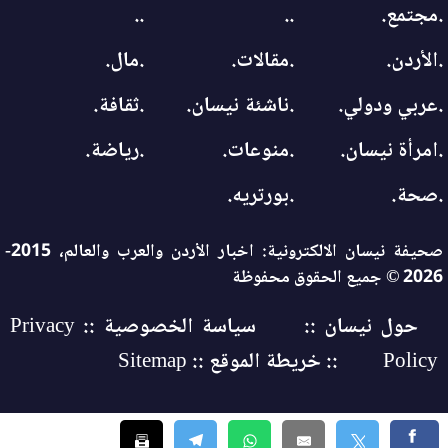
.مجتمع.
..
..
.الأردن.
.مقالات.
.مال.
.عربي ودولي.
.ناشئة نيسان.
.ثقافة.
.امرأة نيسان.
.منوعات.
.رياضة.
.صحة.
.بورتريه.
صحيفة نيسان الالكترونية: اخبار الأردن والعرب والعالم، 2015-
2026 © جميع الحقوق محفوظة
حول نيسان ::
سياسة الخصوصية :: Privacy
Policy
:: خريطة الموقع :: Sitemap