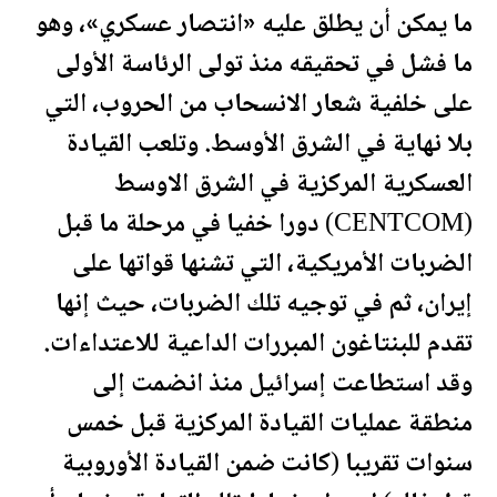
ما يمكن أن يطلق عليه «انتصار عسكري»، وهو
ما فشل في تحقيقه منذ تولى الرئاسة الأولى
على خلفية شعار الان
سحاب
من الحروب، التي
بلا نهاية في الشرق الأوسط. وتلعب القيادة
العسكرية المركزية في الشرق الاوسط
(CENTCOM) دورا خفيا في مرحلة ما قبل
الضربات الأمريكية، التي تشنها قواتها على
إيران، ثم في توجيه تلك الضربات، حيث إنها
تقدم للبنتاغون المبررات الداعية للاعتداءات.
وقد استطاعت إسرائيل منذ انضمت إلى
منطقة عمليات القيادة المركزية قبل خمس
سنوات تقريبا (كانت ضمن القيادة الأوروبية