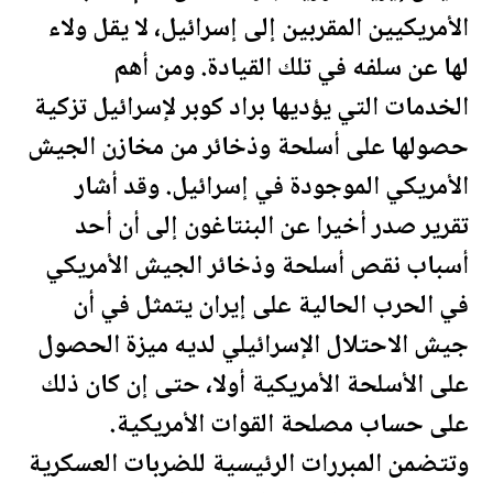
الأمريكيين المقربين إلى إسرائيل، لا يقل ولاء
لها عن سلفه في تلك القيادة. ومن أهم
الخدمات التي يؤديها براد كوبر لإسرائيل تزكية
حصولها على أسلحة وذخائر من مخازن الجيش
الأمريكي الموجودة في إسرائيل. وقد أشار
تقرير صدر أخيرا عن البنتاغون إلى أن أحد
أسباب نقص أسلحة وذخائر الجيش الأمريكي
في الحرب الحالية على إيران يتمثل في أن
جيش الاحتلال الإسرائيلي لديه ميزة الحصول
على الأسلحة الأمريكية أولا، حتى إن كان ذلك
على حساب مصلحة القوات الأمريكية.
وتتضمن المبررات الرئيسية للضربات العسكرية