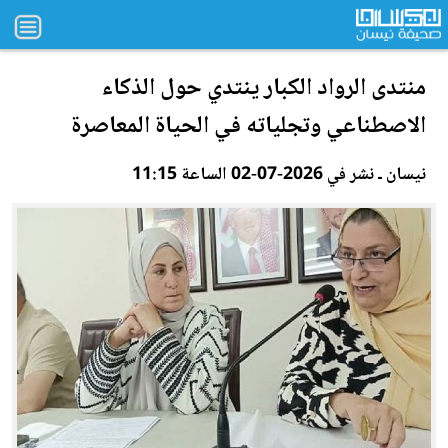
منتدى الرواد الكبار ينتدي حول الذكاء
الاصطنا
عي
وتجلياته في الحياة المعاصرة
نيسان ـ نشر في 2026-07-02 الساعة 11:15