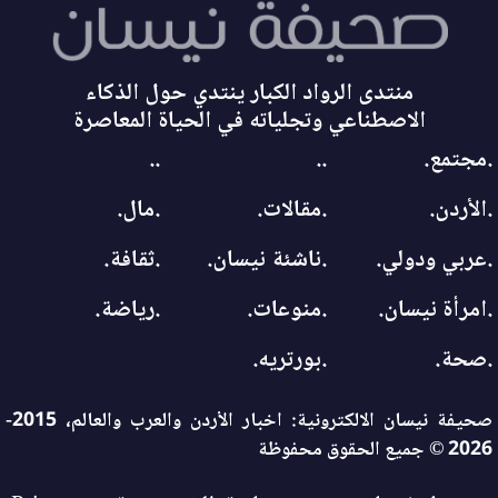
منتدى الرواد الكبار ينتدي حول الذكاء
الاصطناعي وتجلياته في الحياة المعاصرة
.مجتمع.
..
..
.الأردن.
.مقالات.
.مال.
.عربي ودولي.
.ناشئة نيسان.
.ثقافة.
.امرأة نيسان.
.منوعات.
.رياضة.
.صحة.
.بورتريه.
صحيفة نيسان الالكترونية: اخبار الأردن والعرب والعالم، 2015-
2026 © جميع الحقوق محفوظة