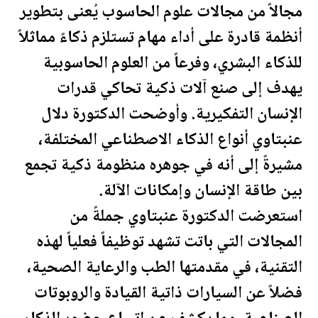
مجالاً من مجالات علوم الحاسوب يُعنى بتطوير
أنظمة قادرة على أداء مهام تستلزم ذكاءً مماثلاً
للذكاء البشري، وفرعاً من العلوم الحاسوبية
يهدف إلى صنع آلات ذكية تحاكي قدرات
الإنسان التفكيرية. وأوضحت الدكتورة دلال
عنبتاوي أنواع الذكاء الاصطناعي المختلفة،
مشيرةً إلى أنه في جوهره منظومة ذكية تجمع
بين طاقة الإنسان وإمكانات الآلة.
استعرضت الدكتورة عنبتاوي جملةً من
المجالات التي باتت تشهد توظيفاً فعلياً لهذه
التقنية، في مقدمتها الطب والرعاية الصحية،
فضلاً عن السيارات ذاتية القيادة والروبوتات