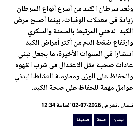
ويُعد سرطان الكبد من أسرع أنواع السرطان
زيادة في معدلات الوفيات، بينما أصبح مرض
الكبد الدهني المرتبط بالسمنة والسكري
وارتفاع ضغط الدم من أكثر أمراض الكبد
انتشارا في السنوات الأخيرة، ما يجعل تبني
عادات صحية مثل الاعتدال في شرب القهوة
والحفاظ على الوزن وممارسة النشاط البدني
عوامل مهمة للحفاظ على
صحة
الكبد.
نيسان ـ نشر في 2026-07-02 الساعة 12:34
نيسان
صحة
صحيفة