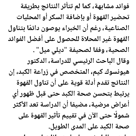
فوائد مشابهة، كما لم تتأثر النتائج بطريقة
تحضير القهوة أو بإضافة السكر أو المحليات
الصناعية، رغم أن الخبراء يوصون دائمًا بتناول
القهوة غير المحلاة للحصول على أفضل الفوائد
الصحية، وفقا ل
صحيفة
"ديلي ميل" .
وقال الباحث الرئيسي للدراسة، الدكتور
هيونسوك كيم، المتخصص في زراعة الكبد، إن
النتائج تقدم أدلة قوية على أن تناول القهوة
يرتبط بتحسن
صحة
الكبد حتى قبل ظهور أي
أعراض مرضية، مضيفا أن الدراسة تعد الأكثر
شمولًا حتى الآن في تقييم تأثير القهوة على
صحة
الكبد على المدى الطويل.