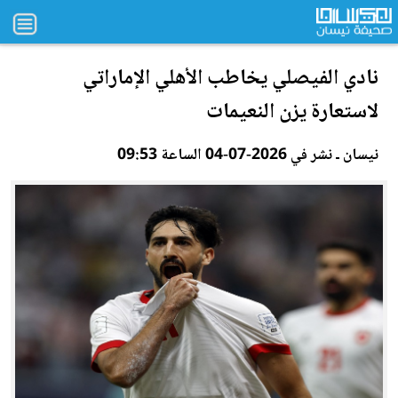
نادي الفيصلي يخاطب الأهلي الإماراتي
لاستعارة يزن الن
عي
مات
نيسان ـ نشر في 2026-07-04 الساعة 09:53