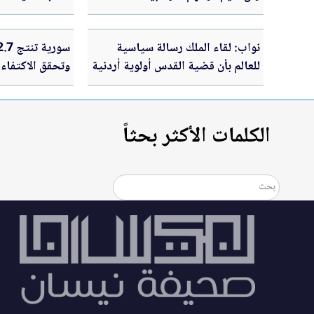
نواب: لقاء الملك رسالة سياسية
للعالم بأن قضية القدس أولوية أردنية
وتحقق الاكتفاء 
الكلمات الأكثر بحثاً