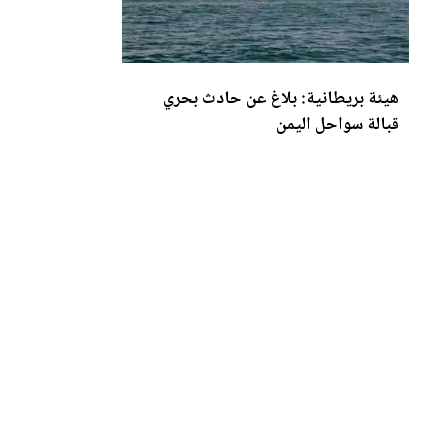
هيئة بريطانية: بلاغ عن حادث بحري
قبالة سواحل اليمن