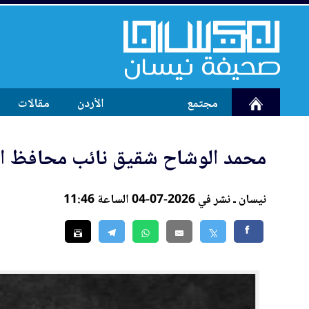
مجتمع
الأردن
مقالات
محمد الوشاح شقيق نائب محافظ ا
نيسان ـ نشر في 2026-07-04 الساعة 11:46