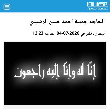
الحاجة جميلة احمد حسن الرشيدي
نيسان ـ نشر في 2026-07-04 الساعة 12:23