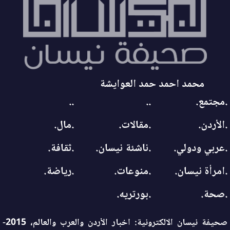
محمد احمد حمد العوايشة
.مجتمع.
..
..
.الأردن.
.مقالات.
.مال.
.عربي ودولي.
.ناشئة نيسان.
.ثقافة.
.امرأة نيسان.
.منوعات.
.رياضة.
.صحة.
.بورتريه.
صحيفة نيسان الالكترونية: اخبار الأردن والعرب والعالم، 2015-