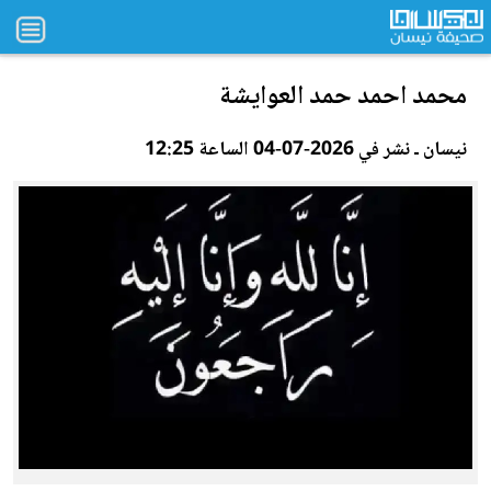
محمد احمد حمد العوايشة
نيسان ـ نشر في 2026-07-04 الساعة 12:25