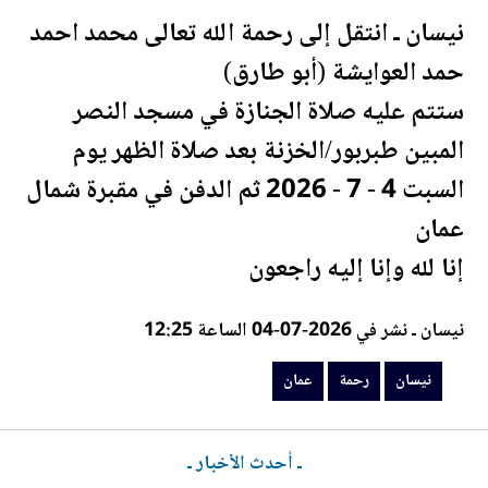
نيسان ـ انتقل إلى
رحمة
الله تعالى محمد احمد
حمد العوايشة (أبو طارق)
ستتم عليه صلاة الجنازة في مسجد النصر
المبين طبربور/الخزنة بعد صلاة الظهر يوم
السبت 4 - 7 - 2026 ثم الدفن في مقبرة شمال
عمان
إنا لله وإنا إليه راجعون
نيسان ـ نشر في 2026-07-04 الساعة 12:25
نيسان
رحمة
عمان
ـ أحدث الأخبار ـ