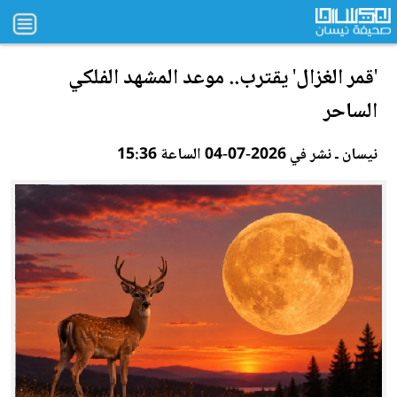
'قمر الغزال' يقترب.. موعد المشهد الفلكي
الساحر
نيسان ـ نشر في 2026-07-04 الساعة 15:36