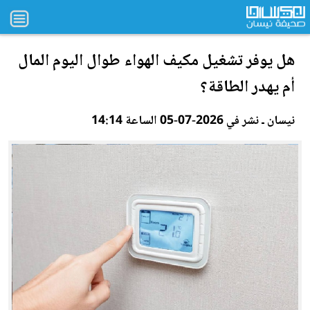
هل يوفر تشغيل مكيف الهواء طوال اليوم ال
مال
أم يهدر الطاقة؟
نيسان ـ نشر في 2026-07-05 الساعة 14:14