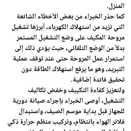
المنزل.
كما حذر الخبراء من بعض الأخطاء الشائعة
التي تزيد من استهلاك الكهرباء، أبرزها تشغيل
مروحة المكيف على وضع التشغيل المستمر
بدلاً من الوضع التلقائي، حيث يؤدي ذلك إلى
استمرار عمل المروحة حتى عند توقف عملية
التبريد، وهو ما يرفع استهلاك الطاقة دون
تحقيق فائدة إضافية.
ولتعزيز كفاءة التكييف وخفض تكاليف
التشغيل، أوصى الخبراء بإجراء صيانة دورية
للجهاز قبل بداية موسم الصيف، واستبدال
فلاتر الهواء بانتظام، وتركيب منظم حرارة ذكي