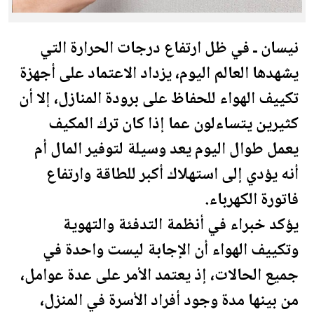
نيسان ـ في ظل ارتفاع درجات الحرارة التي
يشهدها العالم اليوم، يزداد الاعتماد على أجهزة
تكييف الهواء للحفاظ على برودة المنازل، إلا أن
كثيرين يتساءلون عما إذا كان ترك المكيف
يعمل طوال اليوم يعد وسيلة لتوفير
المال
أم
أنه يؤدي إلى استهلاك أكبر للطاقة وارتفاع
فاتورة الكهرباء.
يؤكد خبراء في أنظمة التدفئة والتهوية
وتكييف الهواء أن الإجابة ليست واحدة في
جميع الحالات، إذ يعتمد الأمر على عدة عوامل،
من بينها مدة وجود أفراد الأسرة في المنزل،