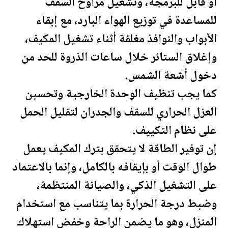
أو قابل للبرمجة، وتشغيل مراوح السقف
للمساعدة في توزيع الهواء البارد، مع إبقاء
الأبواب والنوافذ مغلقة أثناء تشغيل المكيف،
وإغلاق الستائر خلال ساعات الذروة للحد من
دخول أشعة الشمس.
كما يجب تنظيف الوحدة الخارجية وتحسين
العزل الحراري للسقف والجدران لتقليل الحمل
على نظام التكييف.
إن توفير الطاقة لا يتحقق بترك المكيف يعمل
طوال الوقت أو بإيقافه بالكامل، وإنما بالاعتماد
على التشغيل الذكي، والصيانة المنتظمة،
وضبط درجة الحرارة بما يتناسب مع استخدام
المنزل، وهو ما يضمن الراحة وخفض استهلاك