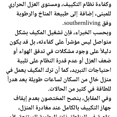
وكفاءة نظام التكييف، ومستوى العزل الحراري
للمبنى، إضافة إلى طبيعة المناخ والرطوبة
وفق southernliving.
وبحسب الخبراء، فإن تشغيل المكيف بشكل
متواصل ليس مؤشراً على كفاءته، بل قد يكون
دليلاً على وجود مشكلات في تدفق الهواء أو
ضعف العزل أو عدم قدرة النظام على تلبية
احتياجات التبريد، كما أن ترك المكيف يعمل في
منزل خالٍ من السكان لساعات طويلة يعد هدراً
للطاقة في كثير من الحالات.
وفي المقابل، ينصح المختصون بعدم إيقاف
جهاز التكييف بالكامل عند مغادرة المنزل،