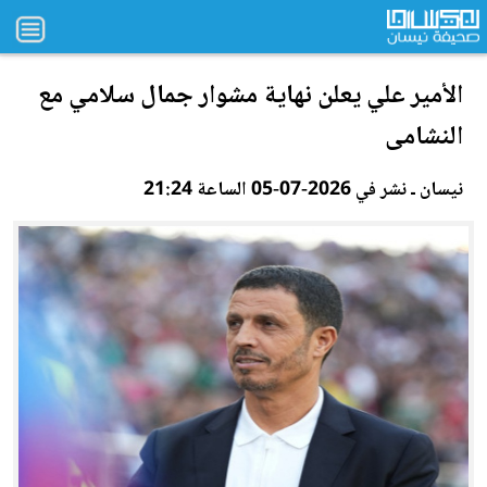
الأمير علي يعلن نهاية مشوار ج
مال
سلامي مع
النشامى
نيسان ـ نشر في 2026-07-05 الساعة 21:24