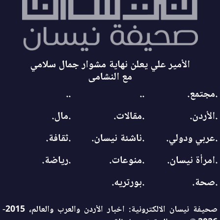
الأمير علي يعلن نهاية مشوار جمال سلامي
مع النشامى
.مجتمع.
..
..
.الأردن.
.مقالات.
.مال.
.عربي ودولي.
.ناشئة نيسان.
.ثقافة.
.امرأة نيسان.
.منوعات.
.رياضة.
.صحة.
.بورتريه.
صحيفة نيسان الالكترونية: اخبار الأردن والعرب والعالم، 2015-