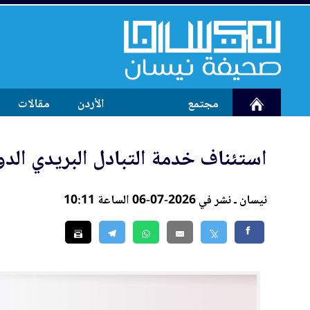
مجتمع
الأردن
مقالات
استئناف خدمة التبادل ا
لب
ريدي الدو
نيسان ـ نشر في 2026-07-06 الساعة 10:11