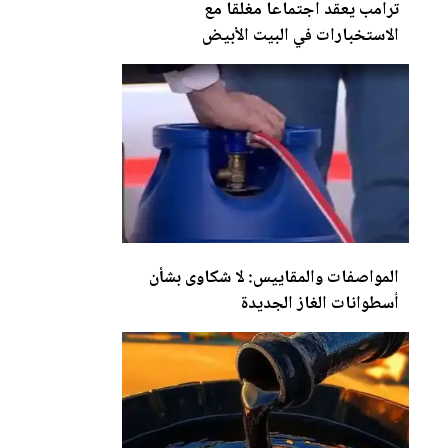
ترامب يعقد اجتماعا مغلقا مع
الاستخبارات في ا
لب
يت الأبيض
المواصفات والمقاييس: لا شكاوى بشأن
أسطوانات الغاز
الجديدة