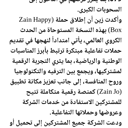
السحوبات الكبرى.
وأكدت زين أن إطلاق حملة (Zain Happy
Box) بهذه النسخة المستوحاة من الحدث
الكروي العالمي، يأتي امتداداً لنهجها في تقديم
حملات تفاعلية مبتكرة ترتبط بأبرز ال
مناسبات
الوطنية والرياضية، بما يثري التجربة الرقمية
لمشتركيها، ويجمع بين الترفيه والتكنولوجيا
وروح المنافسة، إلى جانب تعزيز مكانة تطبيق
(Zain Jo) كمنصة رقمية متكاملة تتيح
للمشتركين الاستفادة من خدمات الشركة
وعروضها وحملاتها التفاعلية.
ودعت الشركة جميع المشتركين إلى تحميل أو