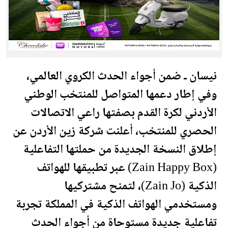
نيسان ـ ضمن أجواء الحدث الكروي العالمي،
وفي إطار دعمها المتواصل للمنتخب الوطني
الأردن
ي لكرة القدم بصفتها راعي الاتصالات
الحصري للمنتخب، أعلنت شركة زين
الأردن
عن
إطلاق النسخة
الجديدة
من حملتها التفاعلية
(Zain Happy Box) عبر تطبيقها للهواتف
الذكية (Zain Jo)، لتمنح مشتركيها
ومستخدمي الهواتف الذكية في المملكة تجربة
تفاعلية جديدة مستوحاة من أجواء الحدث