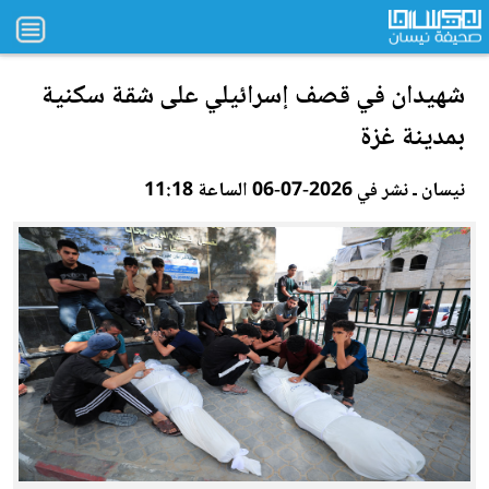
شهيدان في قصف إسرائيلي على شقة سكنية
بمدينة غزة
نيسان ـ نشر في 2026-07-06 الساعة 11:18