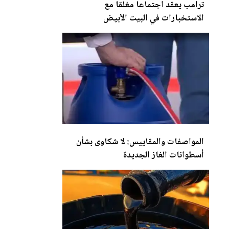
ترامب يعقد اجتماعا مغلقا مع
الاستخبارات في ا
لب
يت الأبيض
المواصفات والمقاييس: لا شكاوى بشأن
أسطوانات الغاز
الجديدة