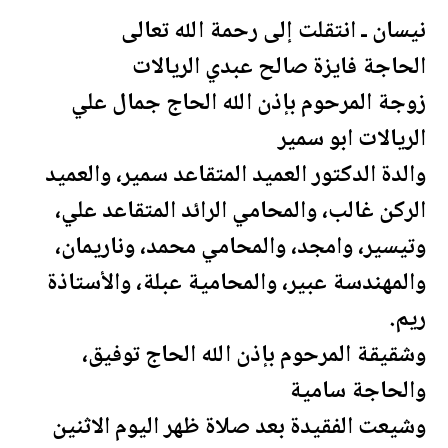
نيسان ـ انتقلت إلى
رحمة
الله تعالى
الحاجة فايزة صالح عبدي الريالات
زوجة المرحوم بإذن الله الحاج جمال علي
الريالات ابو سمير
والدة الدكتور العميد المتقاعد سمير، والعميد
الركن غالب، والمحامي الرائد المتقاعد علي،
وتيسير، وامجد، والمحامي محمد، وناريمان،
والمهندسة عبير، والمحامية عبلة، والأستاذة
ريم.
وشقيقة المرحوم بإذن الله الحاج توفيق،
والحاجة سامية
وشيعت الفقيدة بعد صلاة ظهر اليوم الاثنين