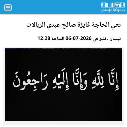
ن
عي
الحاجة فايزة صالح عبدي الريالات
نيسان ـ نشر في 2026-07-06 الساعة 12:28